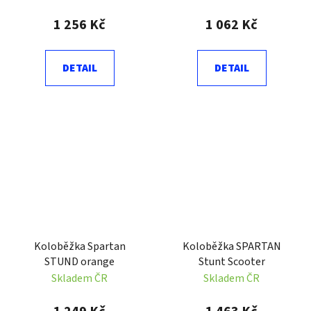
1 256 Kč
1 062 Kč
DETAIL
DETAIL
Koloběžka Spartan
Koloběžka SPARTAN
STUND orange
Stunt Scooter
Skladem ČR
Skladem ČR