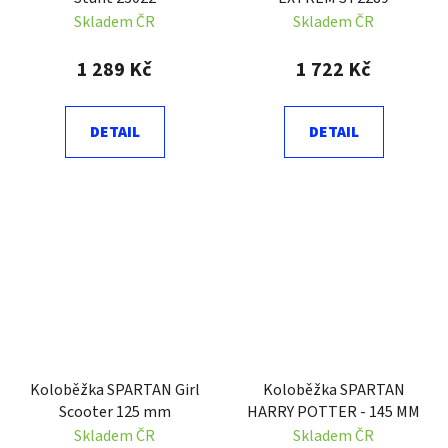
Skladem ČR
Skladem ČR
1 289 Kč
1 722 Kč
DETAIL
DETAIL
Koloběžka SPARTAN Girl
Koloběžka SPARTAN
Scooter 125 mm
HARRY POTTER - 145 MM
Skladem ČR
Skladem ČR