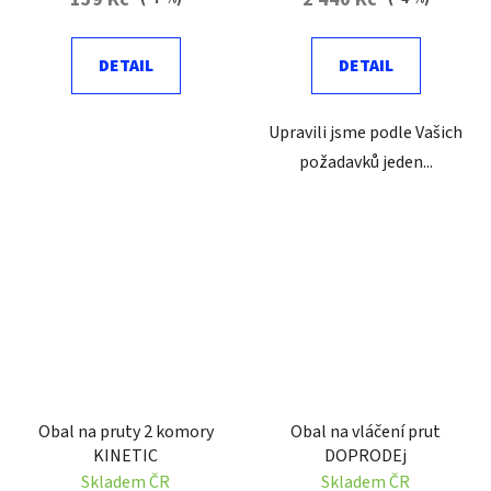
DETAIL
DETAIL
Upravili jsme podle Vašich
požadavků jeden...
Obal na pruty 2 komory
Obal na vláčení prut
KINETIC
DOPRODEj
Skladem ČR
Skladem ČR