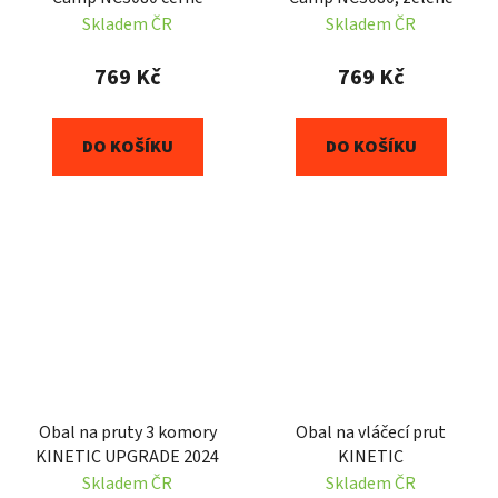
Skladem ČR
Skladem ČR
769 Kč
769 Kč
DO KOŠÍKU
DO KOŠÍKU
Obal na pruty 3 komory
Obal na vláčecí prut
KINETIC UPGRADE 2024
KINETIC
Skladem ČR
Skladem ČR