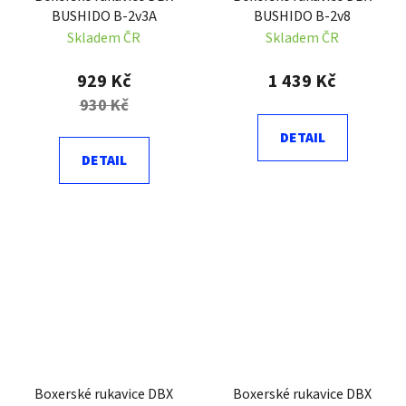
BUSHIDO B-2v3A
BUSHIDO B-2v8
Skladem ČR
Skladem ČR
929 Kč
1 439 Kč
930 Kč
DETAIL
DETAIL
Boxerské rukavice DBX
Boxerské rukavice DBX