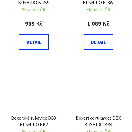
BUSHIDO B-2v9
BUSHIDO B-3W
Skladem ČR
Skladem ČR
969 Kč
1 089 Kč
DETAIL
DETAIL
Boxerské rukavice DBX
Boxerské rukavice DBX
BUSHIDO BB2
BUSHIDO BB4
Skladem ČR
Skladem ČR