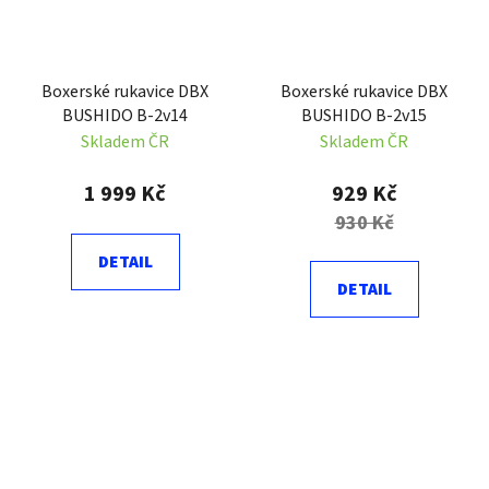
Boxerské rukavice DBX
Boxerské rukavice DBX
BUSHIDO B-2v14
BUSHIDO B-2v15
Skladem ČR
Skladem ČR
1 999 Kč
929 Kč
930 Kč
DETAIL
DETAIL