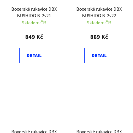
Boxerské rukavice DBX
Boxerské rukavice DBX
BUSHIDO B-2v21
BUSHIDO B-2v22
Skladem ČR
Skladem ČR
849 Kč
889 Kč
DETAIL
DETAIL
Boxerské rukavice DBX
Boxerské rukavice DBX