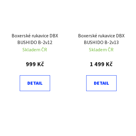
Boxerské rukavice DBX
Boxerské rukavice DBX
BUSHIDO B-2v12
BUSHIDO B-2v13
Skladem ČR
Skladem ČR
999 Kč
1 499 Kč
DETAIL
DETAIL