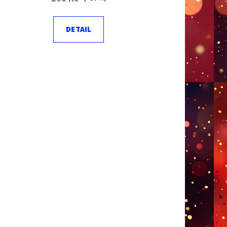
DETAIL