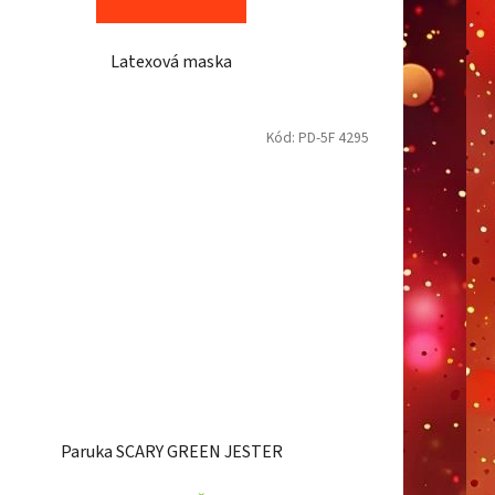
Latexová maska
Kód:
PD-5F 4295
Paruka SCARY GREEN JESTER