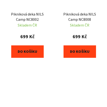
Pikniková deka NILS
Pikniková deka NILS
Camp NC8002
Camp NC8008
Skladem ČR
Skladem ČR
699 Kč
699 Kč
DO KOŠÍKU
DO KOŠÍKU