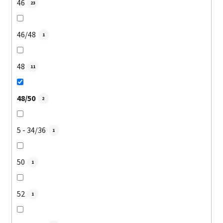
46
23
46/48
1
48
11
48/50
2
5 - 34/36
1
50
1
52
1