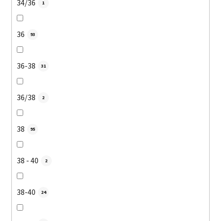
34/36
1
36
93
36-38
31
36/38
2
38
95
38 - 40
2
38-40
24