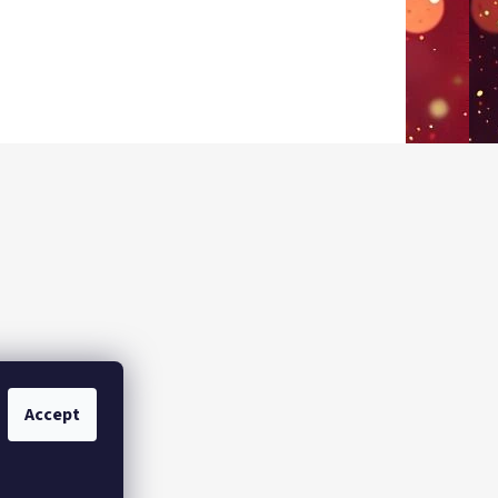
Accept