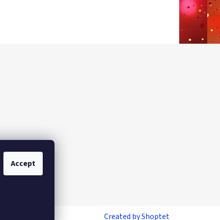
Accept
Created by Shoptet