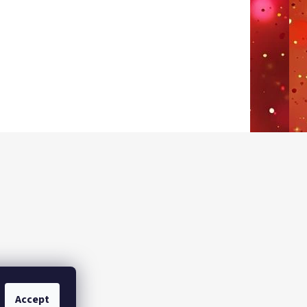
Accept