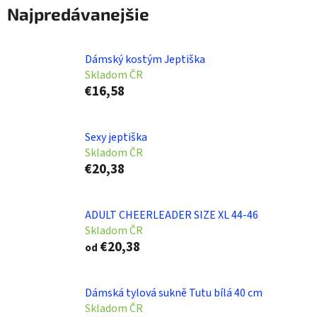
Najpredávanejšie
Dámský kostým Jeptiška
Skladom ČR
€16,58
Sexy jeptiška
Skladom ČR
€20,38
ADULT CHEERLEADER SIZE XL 44-46
Skladom ČR
€20,38
od
Dámská tylová sukně Tutu bílá 40 cm
Skladom ČR