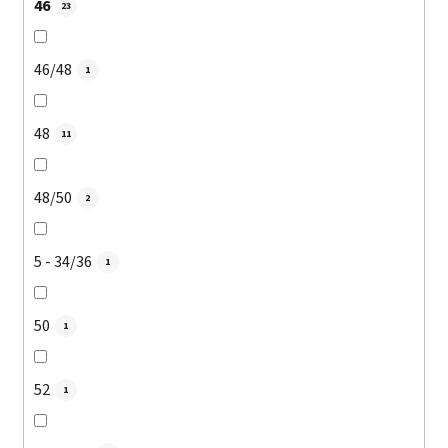
46
23
46/48
1
48
11
48/50
2
5 - 34/36
1
50
1
52
1