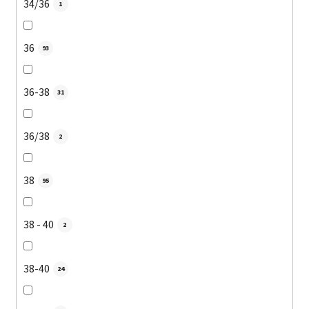
34/36
1
36
93
36-38
31
36/38
2
38
95
38 - 40
2
38-40
24